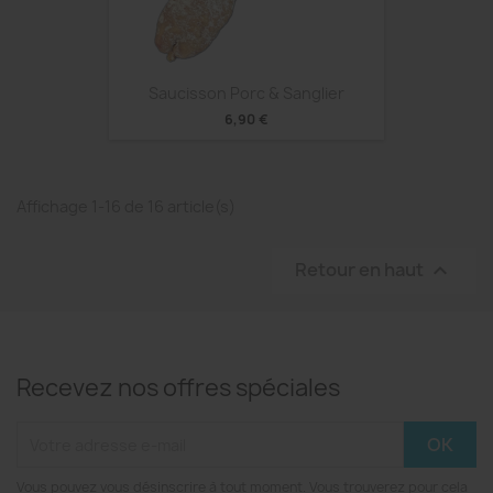
Saucisson Porc & Sanglier
6,90 €
Affichage 1-16 de 16 article(s)
Retour en haut

Recevez nos offres spéciales
Vous pouvez vous désinscrire à tout moment. Vous trouverez pour cela