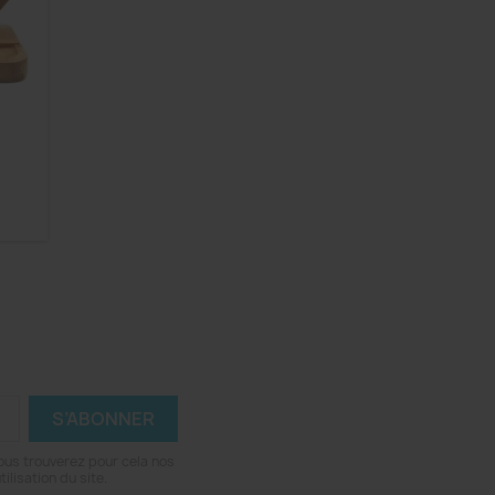
ous trouverez pour cela nos
ilisation du site.