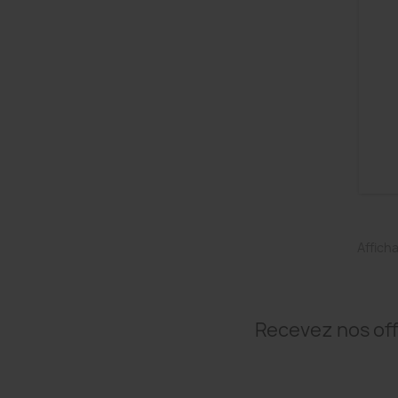
Afficha
Recevez nos off