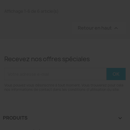
Affichage 1-6 de 6 article(s)
Retour en haut

Recevez nos offres spéciales
Vous pouvez vous désinscrire à tout moment. Vous trouverez pour cela
nos informations de contact dans les conditions d'utilisation du site.
PRODUITS
