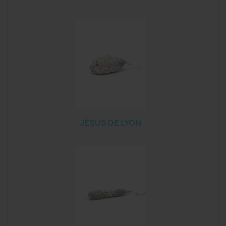
JÉSUS DE LYON