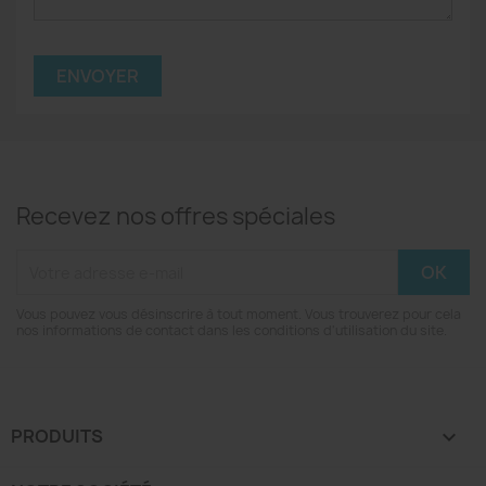
Recevez nos offres spéciales
Vous pouvez vous désinscrire à tout moment. Vous trouverez pour cela
nos informations de contact dans les conditions d'utilisation du site.
PRODUITS
