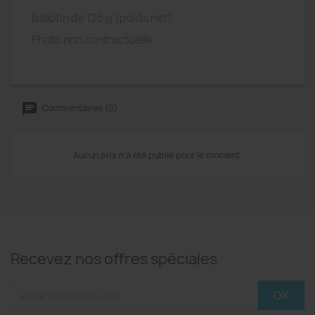
Ballotin de 125 g (poids net)
Photo non contractuelle
Commentaires (0)
Aucun avis n'a été publié pour le moment.
Recevez nos offres spéciales