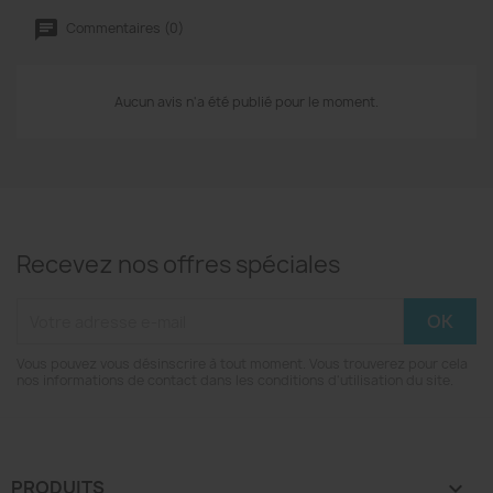
Commentaires (0)
Aucun avis n'a été publié pour le moment.
Recevez nos offres spéciales
Vous pouvez vous désinscrire à tout moment. Vous trouverez pour cela
nos informations de contact dans les conditions d'utilisation du site.
PRODUITS
