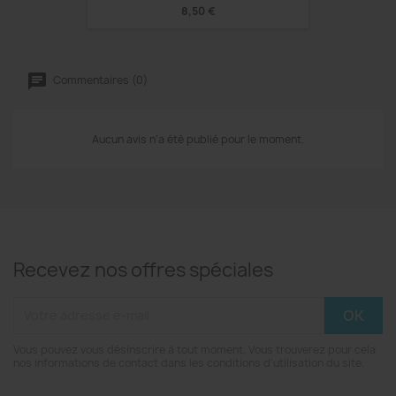
8,50 €
Commentaires (0)
Aucun avis n'a été publié pour le moment.
Recevez nos offres spéciales
Vous pouvez vous désinscrire à tout moment. Vous trouverez pour cela
nos informations de contact dans les conditions d'utilisation du site.